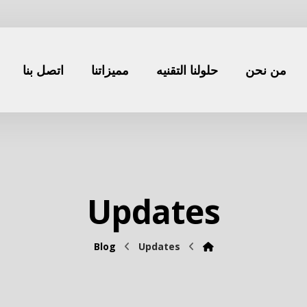
اتصل بنا
مميزاتنا
حلولنا التقنيه
من نحن
Updates
Blog
Updates