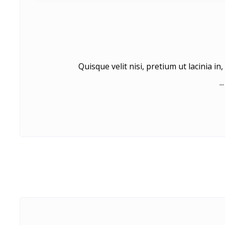
Quisque velit nisi, pretium ut lacinia i