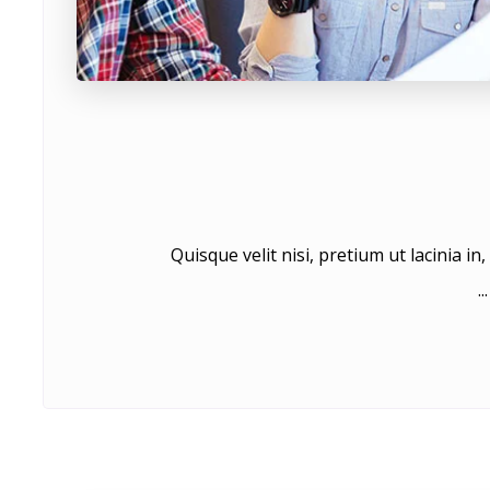
Quisque velit nisi, pretium ut lacinia i