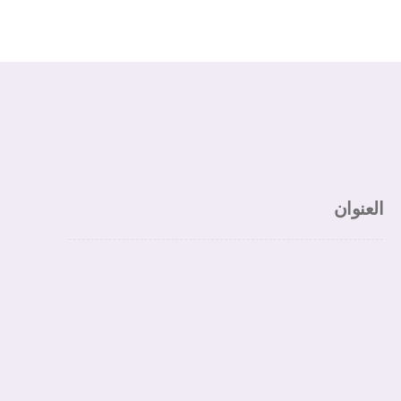
العنوان