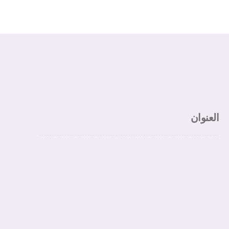
العنوان