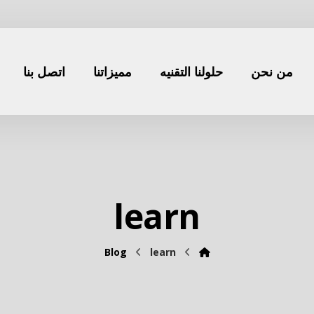
من نحن
حلولنا التقنيه
مميزاتنا
اتصل بنا
learn
Blog
learn