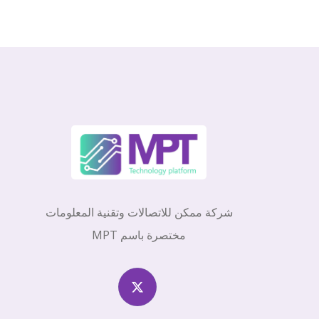
شركة ممكن للاتصالات وتقنية المعلومات
مختصرة باسم MPT