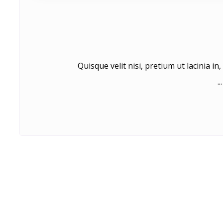
Quisque velit nisi, pretium ut lacinia i