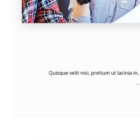
Quisque velit nisi, pretium ut lacinia i