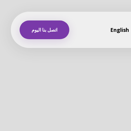
English
اتصل بنا اليوم