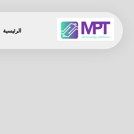
الرئيسية