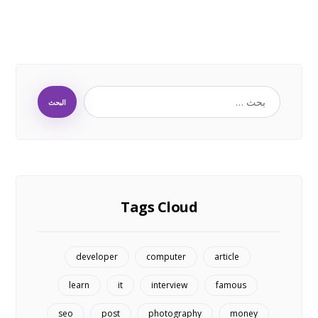
البحث
Tags Cloud
developer
computer
article
learn
it
interview
famous
seo
post
photography
money