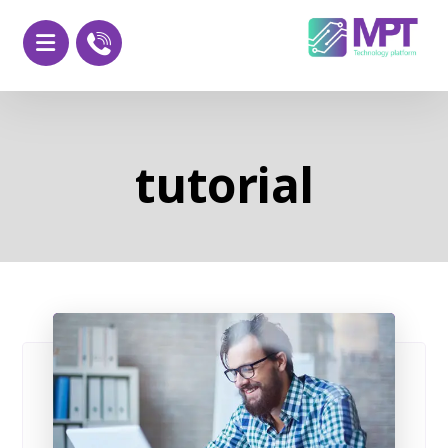
tutorial