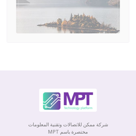
شركة ممكن للاتصالات وتقنية المعلومات
مختصرة باسم MPT