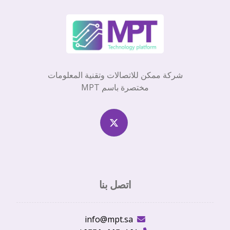
شركة ممكن للاتصالات وتقنية المعلومات
مختصرة باسم MPT
اتصل بنا
info@mpt.sa