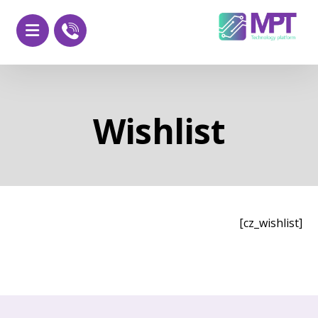
Wishlist
[cz_wishlist]