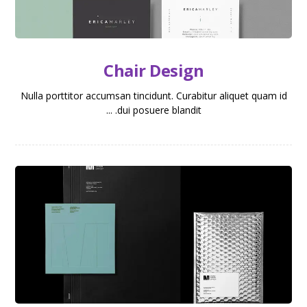
Chair Design
Nulla porttitor accumsan tincidunt. Curabitur aliquet quam id
dui posuere blandit. ...