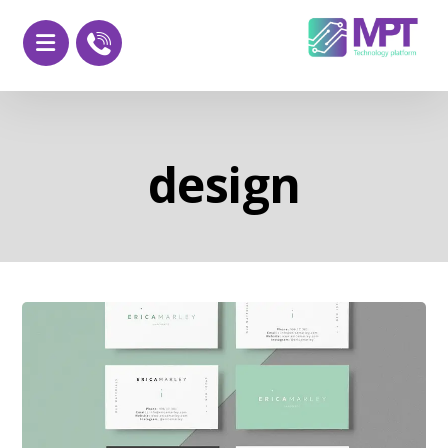
design