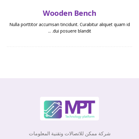
Wooden Bench
Nulla porttitor accumsan tincidunt. Curabitur aliquet quam id
dui posuere blandit. ...
شركة ممكن للاتصالات وتقنية المعلومات