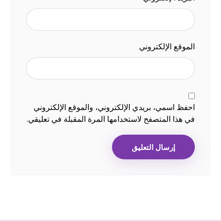
الموقع الإلكتروني
احفظ اسمي، بريدي الإلكتروني، والموقع الإلكتروني
في هذا المتصفح لاستخدامها المرة المقبلة في تعليقي.
إرسال التعليق