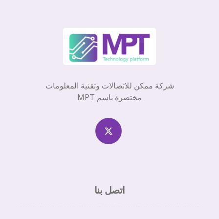
شركة ممكن للاتصالات وتقنية المعلومات
مختصرة باسم MPT
اتصل بنا