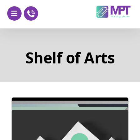
Shelf of Arts