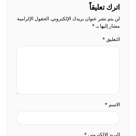
اترك تعليقاً
لن يتم نشر عنوان بريدك الإلكتروني.
الحقول الإلزامية
مشار إليها بـ
*
التعليق
*
الاسم
*
البريد الإلكتروني
*