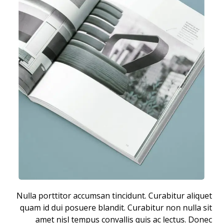
Nulla porttitor accumsan tincidunt. Curabitur aliquet
quam id dui posuere blandit. Curabitur non nulla sit
amet nisl tempus convallis quis ac lectus. Donec