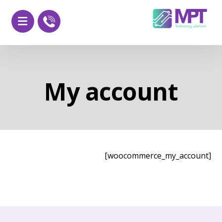
My account
[woocommerce_my_account]