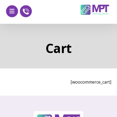
Cart
[woocommerce_cart]