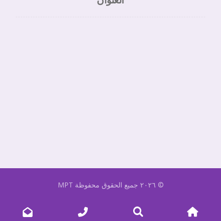
© ٢٠٢٦ جميع الحقوق محفوظة
MPT