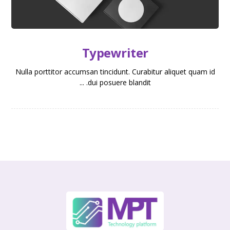
Typewriter
Nulla porttitor accumsan tincidunt. Curabitur aliquet quam id
dui posuere blandit. ...